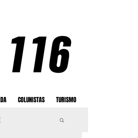
ADA
COLUNISTAS
TURISMO
E