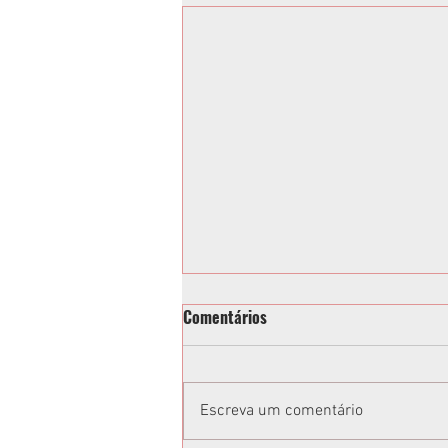
Comentários
Escreva um comentário