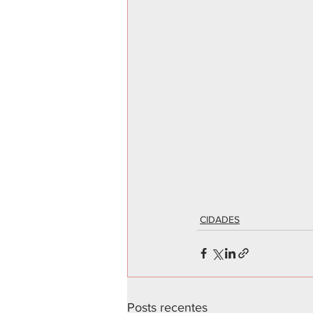
CIDADES
Posts recentes