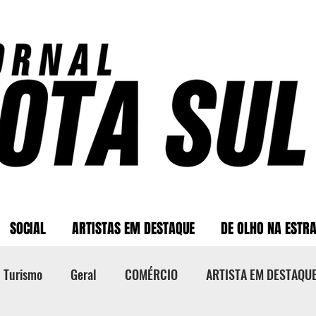
SOCIAL
ARTISTAS EM DESTAQUE
DE OLHO NA ESTR
Turismo
Geral
COMÉRCIO
ARTISTA EM DESTAQU