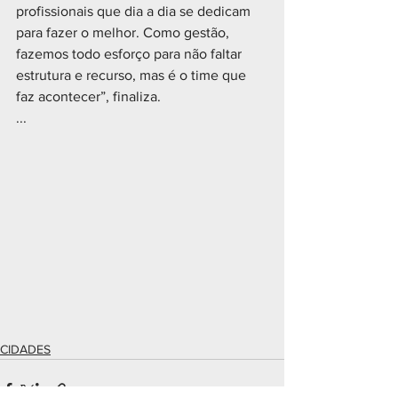
profissionais que dia a dia se dedicam 
para fazer o melhor. Como gestão, 
fazemos todo esforço para não faltar 
estrutura e recurso, mas é o time que 
faz acontecer”, finaliza.
...
CIDADES