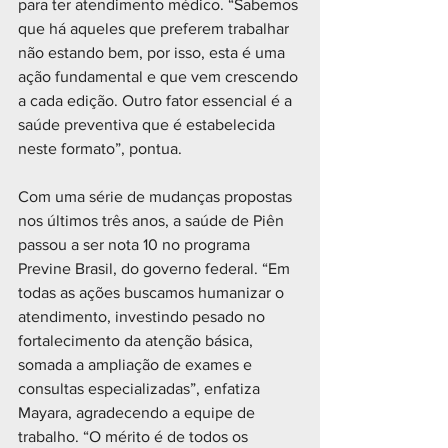
para ter atendimento médico. “Sabemos 
que há aqueles que preferem trabalhar 
não estando bem, por isso, esta é uma 
ação fundamental e que vem crescendo 
a cada edição. Outro fator essencial é a 
saúde preventiva que é estabelecida 
neste formato”, pontua.
Com uma série de mudanças propostas 
nos últimos três anos, a saúde de Piên 
passou a ser nota 10 no programa 
Previne Brasil, do governo federal. “Em 
todas as ações buscamos humanizar o 
atendimento, investindo pesado no 
fortalecimento da atenção básica, 
somada a ampliação de exames e 
consultas especializadas”, enfatiza 
Mayara, agradecendo a equipe de 
trabalho. “O mérito é de todos os 