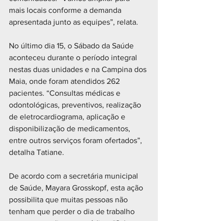
mais locais conforme a demanda 
apresentada junto as equipes”, relata.
No último dia 15, o Sábado da Saúde 
aconteceu durante o período integral 
nestas duas unidades e na Campina dos 
Maia, onde foram atendidos 262 
pacientes. “Consultas médicas e 
odontológicas, preventivos, realização 
de eletrocardiograma, aplicação e 
disponibilização de medicamentos, 
entre outros serviços foram ofertados”, 
detalha Tatiane.
De acordo com a secretária municipal 
de Saúde, Mayara Grosskopf, esta ação 
possibilita que muitas pessoas não 
tenham que perder o dia de trabalho 