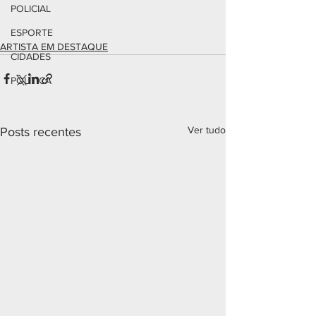
POLICIAL
ESPORTE
ARTISTA EM DESTAQUE
CIDADES
POLÍTICA
Ver tudo
Posts recentes