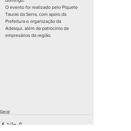
domingo.
O evento foi realizado pelo Piquete 
Tauras da Serra, com apoio da 
Prefeitura e organização da
Adesqui, além de patrocínio de 
empresários da região.
Geral