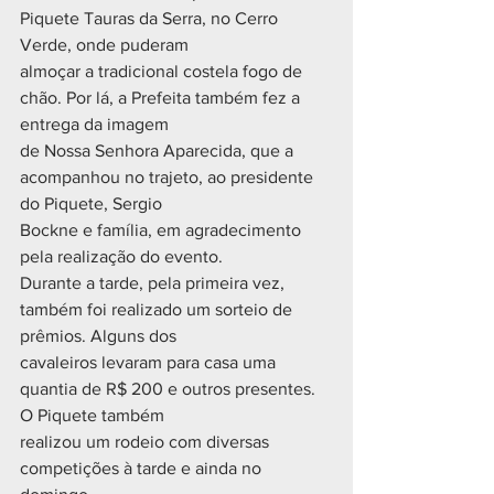
Piquete Tauras da Serra, no Cerro 
Verde, onde puderam
almoçar a tradicional costela fogo de 
chão. Por lá, a Prefeita também fez a 
entrega da imagem
de Nossa Senhora Aparecida, que a 
acompanhou no trajeto, ao presidente 
do Piquete, Sergio
Bockne e família, em agradecimento 
pela realização do evento.
Durante a tarde, pela primeira vez, 
também foi realizado um sorteio de 
prêmios. Alguns dos
cavaleiros levaram para casa uma 
quantia de R$ 200 e outros presentes. 
O Piquete também
realizou um rodeio com diversas 
competições à tarde e ainda no 