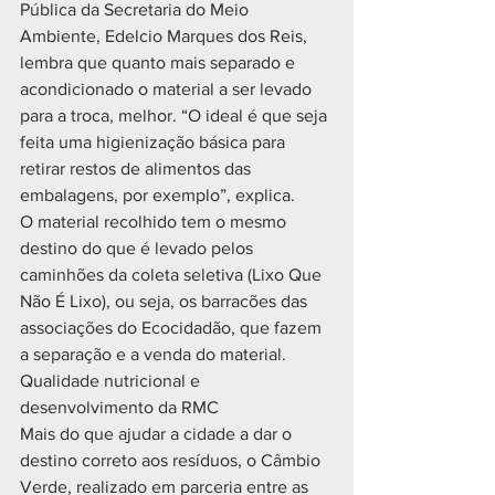
Pública da Secretaria do Meio 
Ambiente, Edelcio Marques dos Reis, 
lembra que quanto mais separado e 
acondicionado o material a ser levado 
para a troca, melhor. “O ideal é que seja 
feita uma higienização básica para 
retirar restos de alimentos das 
embalagens, por exemplo”, explica.
O material recolhido tem o mesmo 
destino do que é levado pelos 
caminhões da coleta seletiva (Lixo Que 
Não É Lixo), ou seja, os barracões das 
associações do Ecocidadão, que fazem 
a separação e a venda do material. 
Qualidade nutricional e 
desenvolvimento da RMC
Mais do que ajudar a cidade a dar o 
destino correto aos resíduos, o Câmbio 
Verde, realizado em parceria entre as 