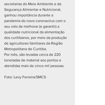
secretarias do Meio Ambiente e da 
Segurança Alimentar e Nutricional,  
ganhou importância durante a 
pandemia do novo coronavírus com o 
seu viés de melhorar (e garantir) a 
qualidade nutricional da alimentação 
dos curitibanos, por meio da produção 
de agricultores familiares da Região 
Metropolitana de Curitiba. 
Por mês, são levadas cerca de 220 
toneladas de material aos pontos e 
atendidas mais de cinco mil pessoas. 
Foto: Levy Ferreira/SMCS