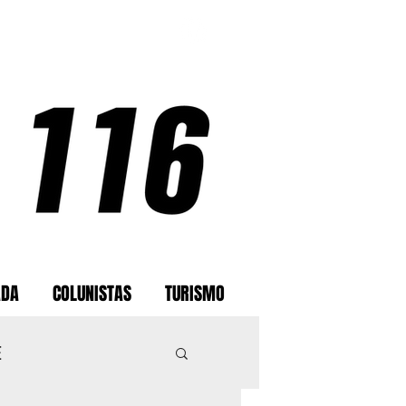
ADA
COLUNISTAS
TURISMO
E