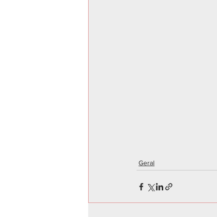
Geral