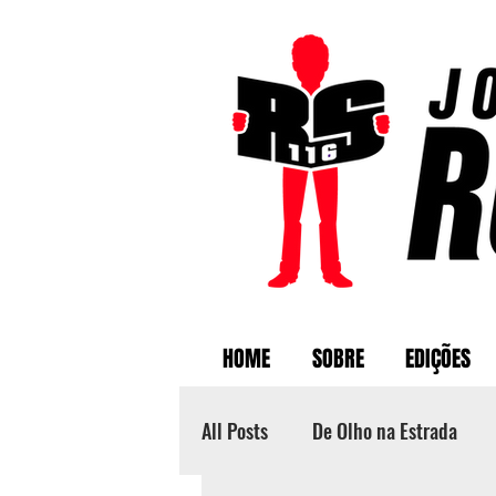
HOME
SOBRE
EDIÇÕES
All Posts
De Olho na Estrada