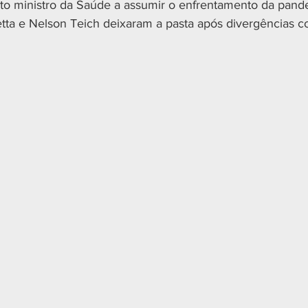
to ministro da Saúde a assumir o enfrentamento da pande
ta e Nelson Teich deixaram a pasta após divergências c