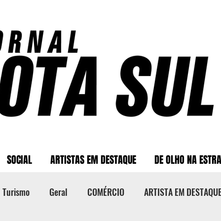
SOCIAL
ARTISTAS EM DESTAQUE
DE OLHO NA ESTR
Turismo
Geral
COMÉRCIO
ARTISTA EM DESTAQU