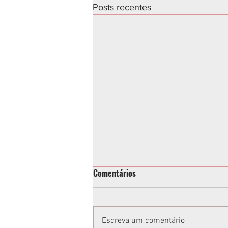
Posts recentes
Comentários
Escreva um comentário