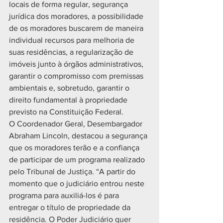
locais de forma regular, segurança 
jurídica dos moradores, a possibilidade 
de os moradores buscarem de maneira 
individual recursos para melhoria de 
suas residências, a regularização de 
imóveis junto à órgãos administrativos, 
garantir o compromisso com premissas 
ambientais e, sobretudo, garantir o 
direito fundamental à propriedade 
previsto na Constituição Federal.
O Coordenador Geral, Desembargador 
Abraham Lincoln, destacou a segurança 
que os moradores terão e a confiança 
de participar de um programa realizado 
pelo Tribunal de Justiça. “A partir do 
momento que o judiciário entrou neste 
programa para auxiliá-los é para 
entregar o título de propriedade da 
residência. O Poder Judiciário quer 