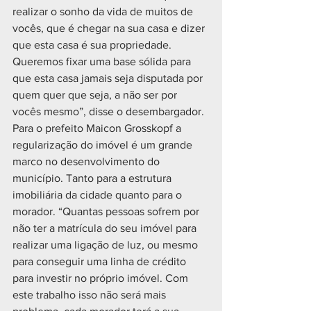
realizar o sonho da vida de muitos de 
vocês, que é chegar na sua casa e dizer 
que esta casa é sua propriedade. 
Queremos fixar uma base sólida para 
que esta casa jamais seja disputada por 
quem quer que seja, a não ser por 
vocês mesmo”, disse o desembargador. 
Para o prefeito Maicon Grosskopf a 
regularização do imóvel é um grande 
marco no desenvolvimento do 
município. Tanto para a estrutura 
imobiliária da cidade quanto para o 
morador. “Quantas pessoas sofrem por 
não ter a matrícula do seu imóvel para 
realizar uma ligação de luz, ou mesmo 
para conseguir uma linha de crédito 
para investir no próprio imóvel. Com 
este trabalho isso não será mais 