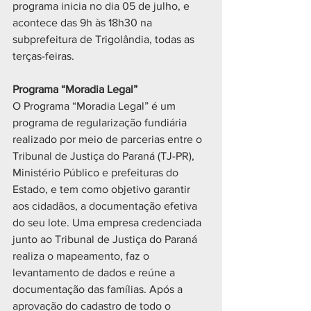
programa inicia no dia 05 de julho, e 
acontece das 9h às 18h30 na 
subprefeitura de Trigolândia, todas as 
terças-feiras. 
Programa “Moradia Legal”
O Programa “Moradia Legal” é um 
programa de regularização fundiária 
realizado por meio de parcerias entre o 
Tribunal de Justiça do Paraná (TJ-PR), 
Ministério Público e prefeituras do 
Estado, e tem como objetivo garantir 
aos cidadãos, a documentação efetiva 
do seu lote. Uma empresa credenciada 
junto ao Tribunal de Justiça do Paraná 
realiza o mapeamento, faz o 
levantamento de dados e reúne a 
documentação das famílias. Após a 
aprovação do cadastro de todo o 