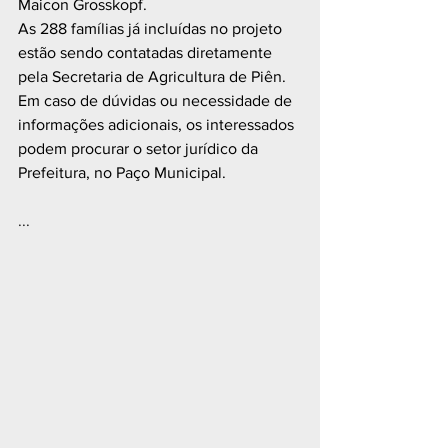
Maicon Grosskopf. 
As 288 famílias já incluídas no projeto 
estão sendo contatadas diretamente 
pela Secretaria de Agricultura de Piên. 
Em caso de dúvidas ou necessidade de 
informações adicionais, os interessados 
podem procurar o setor jurídico da 
Prefeitura, no Paço Municipal. 
...