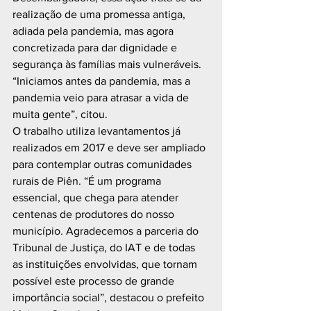
realização de uma promessa antiga, 
adiada pela pandemia, mas agora 
concretizada para dar dignidade e 
segurança às famílias mais vulneráveis. 
“Iniciamos antes da pandemia, mas a 
pandemia veio para atrasar a vida de 
muita gente”, citou.  
O trabalho utiliza levantamentos já 
realizados em 2017 e deve ser ampliado 
para contemplar outras comunidades 
rurais de Piên. “É um programa 
essencial, que chega para atender 
centenas de produtores do nosso 
município. Agradecemos a parceria do 
Tribunal de Justiça, do IAT e de todas 
as instituições envolvidas, que tornam 
possível este processo de grande 
importância social”, destacou o prefeito 