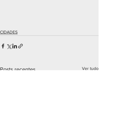
CIDADES
Ver tudo
Posts recentes