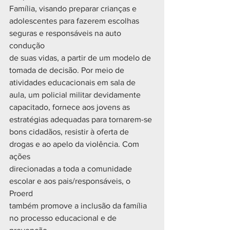
Família, visando preparar crianças e
adolescentes para fazerem escolhas 
seguras e responsáveis na auto 
condução
de suas vidas, a partir de um modelo de 
tomada de decisão. Por meio de
atividades educacionais em sala de 
aula, um policial militar devidamente
capacitado, fornece aos jovens as 
estratégias adequadas para tornarem-se
bons cidadãos, resistir à oferta de 
drogas e ao apelo da violência. Com 
ações
direcionadas a toda a comunidade 
escolar e aos pais/responsáveis, o 
Proerd
também promove a inclusão da família 
no processo educacional e de