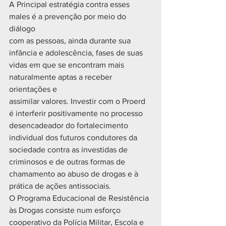
A Principal estratégia contra esses 
males é a prevenção por meio do 
diálogo
com as pessoas, ainda durante sua 
infância e adolescência, fases de suas
vidas em que se encontram mais 
naturalmente aptas a receber 
orientações e
assimilar valores. Investir com o Proerd 
é interferir positivamente no processo
desencadeador do fortalecimento 
individual dos futuros condutores da
sociedade contra as investidas de 
criminosos e de outras formas de
chamamento ao abuso de drogas e à 
prática de ações antissociais.
O Programa Educacional de Resistência 
às Drogas consiste num esforço
cooperativo da Polícia Militar, Escola e 