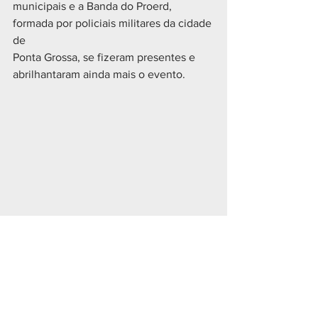
municipais e a Banda do Proerd, 
formada por policiais militares da cidade 
de
Ponta Grossa, se fizeram presentes e 
abrilhantaram ainda mais o evento.
Geral