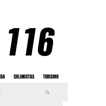
ADA
COLUNISTAS
TURISMO
E