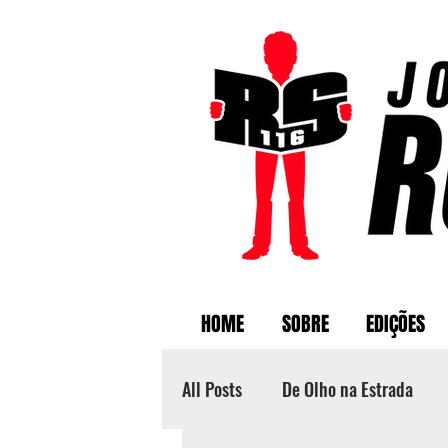
HOME
SOBRE
EDIÇÕES
All Posts
De Olho na Estrada