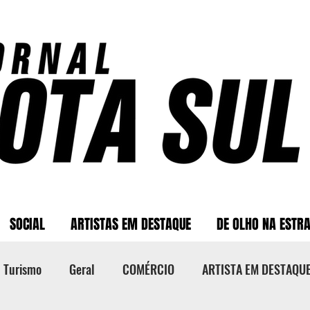
SOCIAL
ARTISTAS EM DESTAQUE
DE OLHO NA ESTR
Turismo
Geral
COMÉRCIO
ARTISTA EM DESTAQU