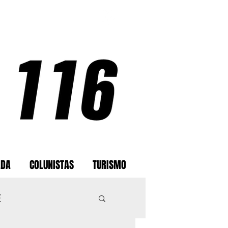
ADA
COLUNISTAS
TURISMO
E