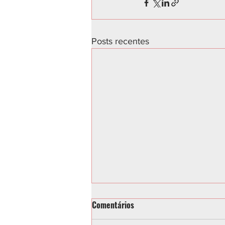
Posts recentes
Comentários