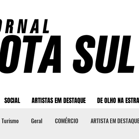
SOCIAL
ARTISTAS EM DESTAQUE
DE OLHO NA ESTR
Turismo
Geral
COMÉRCIO
ARTISTA EM DESTAQU