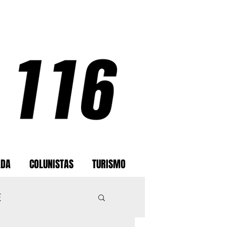
ADA
COLUNISTAS
TURISMO
E