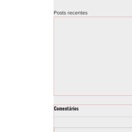
Posts recentes
Comentários