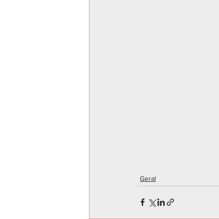
Geral