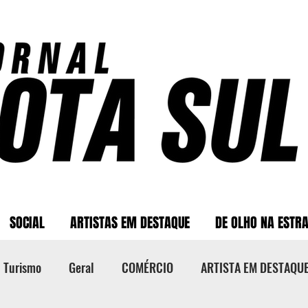
SOCIAL
ARTISTAS EM DESTAQUE
DE OLHO NA ESTR
Turismo
Geral
COMÉRCIO
ARTISTA EM DESTAQU