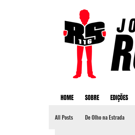
HOME
SOBRE
EDIÇÕES
All Posts
De Olho na Estrada