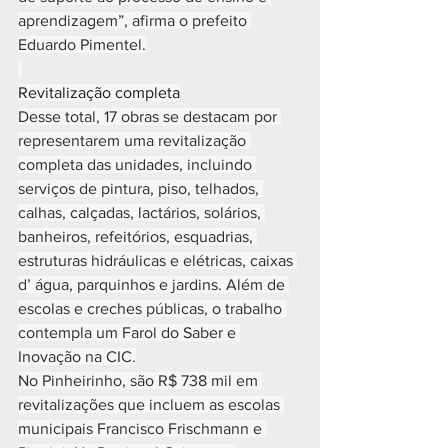
aprendizagem”, afirma o prefeito 
Eduardo Pimentel.
Revitalização completa
Desse total, 17 obras se destacam por 
representarem uma revitalização 
completa das unidades, incluindo 
serviços de pintura, piso, telhados, 
calhas, calçadas, lactários, solários, 
banheiros, refeitórios, esquadrias, 
estruturas hidráulicas e elétricas, caixas 
d’ água, parquinhos e jardins. Além de 
escolas e creches públicas, o trabalho 
contempla um Farol do Saber e 
Inovação na CIC.
No Pinheirinho, são R$ 738 mil em 
revitalizações que incluem as escolas 
municipais Francisco Frischmann e 