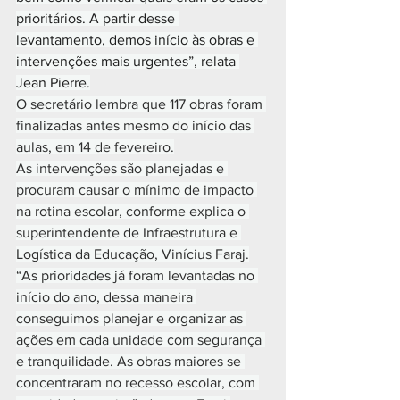
prioritários. A partir desse 
levantamento, demos início às obras e 
intervenções mais urgentes”, relata 
Jean Pierre.
O secretário lembra que 117 obras foram 
finalizadas antes mesmo do início das 
aulas, em 14 de fevereiro.
As intervenções são planejadas e 
procuram causar o mínimo de impacto 
na rotina escolar, conforme explica o 
superintendente de Infraestrutura e 
Logística da Educação, Vinícius Faraj.
“As prioridades já foram levantadas no 
início do ano, dessa maneira 
conseguimos planejar e organizar as 
ações em cada unidade com segurança 
e tranquilidade. As obras maiores se 
concentraram no recesso escolar, com 