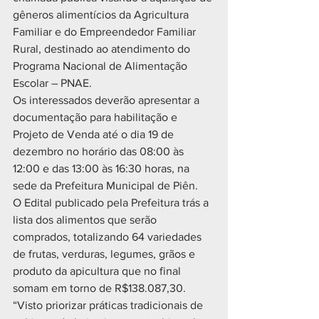
gêneros alimentícios da Agricultura 
Familiar e do Empreendedor Familiar 
Rural, destinado ao atendimento do 
Programa Nacional de Alimentação 
Escolar – PNAE.
Os interessados deverão apresentar a 
documentação para habilitação e 
Projeto de Venda até o dia 19 de 
dezembro no horário das 08:00 às 
12:00 e das 13:00 às 16:30 horas, na 
sede da Prefeitura Municipal de Piên.
O Edital publicado pela Prefeitura trás a 
lista dos alimentos que serão 
comprados, totalizando 64 variedades 
de frutas, verduras, legumes, grãos e 
produto da apicultura que no final 
somam em torno de R$138.087,30.
“Visto priorizar práticas tradicionais de 