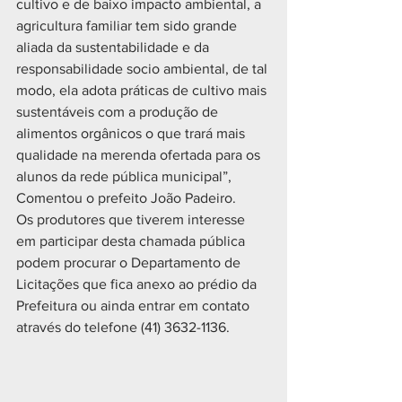
cultivo e de baixo impacto ambiental, a 
agricultura familiar tem sido grande 
aliada da sustentabilidade e da 
responsabilidade socio ambiental, de tal 
modo, ela adota práticas de cultivo mais 
sustentáveis com a produção de 
alimentos orgânicos o que trará mais 
qualidade na merenda ofertada para os 
alunos da rede pública municipal”, 
Comentou o prefeito João Padeiro.
Os produtores que tiverem interesse 
em participar desta chamada pública 
podem procurar o Departamento de 
Licitações que fica anexo ao prédio da 
Prefeitura ou ainda entrar em contato 
através do telefone (41) 3632-1136.