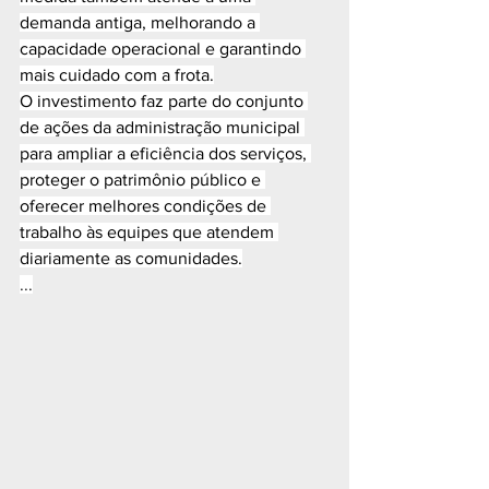
demanda antiga, melhorando a 
capacidade operacional e garantindo 
mais cuidado com a frota.
O investimento faz parte do conjunto 
de ações da administração municipal 
para ampliar a eficiência dos serviços, 
proteger o patrimônio público e 
oferecer melhores condições de 
trabalho às equipes que atendem 
diariamente as comunidades.
...