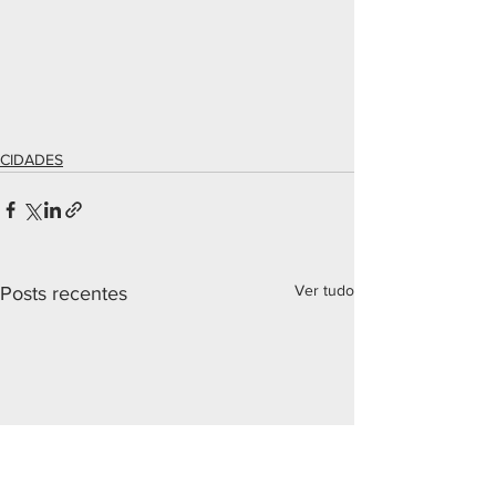
CIDADES
Ver tudo
Posts recentes