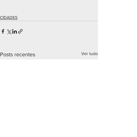
CIDADES
Ver tudo
Posts recentes