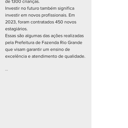
de 1300 crianças.
Investir no futuro também significa 
investir em novos profissionais. Em 
2023, foram contratados 450 novos 
estagiários.
Essas são algumas das ações realizadas 
pela Prefeitura de Fazenda Rio Grande 
que visam garantir um ensino de 
excelência e atendimento de qualidade.
--