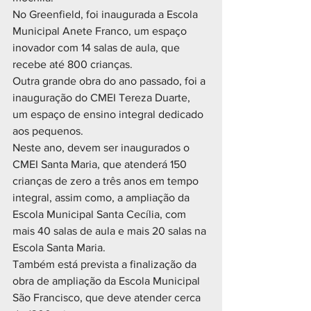
No Greenfield, foi inaugurada a Escola 
Municipal Anete Franco, um espaço 
inovador com 14 salas de aula, que 
recebe até 800 crianças. 
Outra grande obra do ano passado, foi a 
inauguração do CMEI Tereza Duarte, 
um espaço de ensino integral dedicado 
aos pequenos.
Neste ano, devem ser inaugurados o 
CMEI Santa Maria, que atenderá 150 
crianças de zero a três anos em tempo 
integral, assim como, a ampliação da 
Escola Municipal Santa Cecília, com 
mais 40 salas de aula e mais 20 salas na 
Escola Santa Maria.
Também está prevista a finalização da 
obra de ampliação da Escola Municipal 
São Francisco, que deve atender cerca 