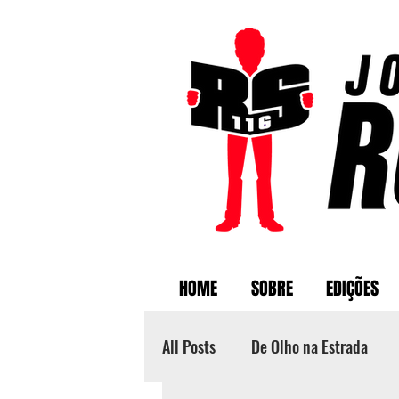
HOME
SOBRE
EDIÇÕES
All Posts
De Olho na Estrada