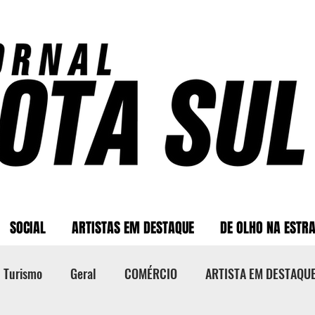
SOCIAL
ARTISTAS EM DESTAQUE
DE OLHO NA ESTR
Turismo
Geral
COMÉRCIO
ARTISTA EM DESTAQU