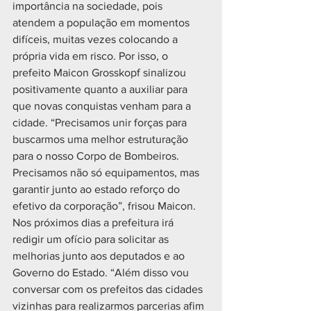
importância na sociedade, pois 
atendem a população em momentos 
difíceis, muitas vezes colocando a 
própria vida em risco. Por isso, o 
prefeito Maicon Grosskopf sinalizou 
positivamente quanto a auxiliar para 
que novas conquistas venham para a 
cidade. “Precisamos unir forças para 
buscarmos uma melhor estruturação 
para o nosso Corpo de Bombeiros. 
Precisamos não só equipamentos, mas 
garantir junto ao estado reforço do 
efetivo da corporação”, frisou Maicon.
Nos próximos dias a prefeitura irá 
redigir um ofício para solicitar as 
melhorias junto aos deputados e ao 
Governo do Estado. “Além disso vou 
conversar com os prefeitos das cidades 
vizinhas para realizarmos parcerias afim 