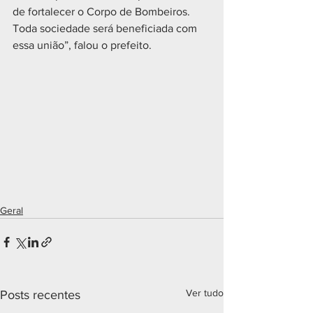
de fortalecer o Corpo de Bombeiros. 
Toda sociedade será beneficiada com 
essa união”, falou o prefeito.
Geral
Ver tudo
Posts recentes