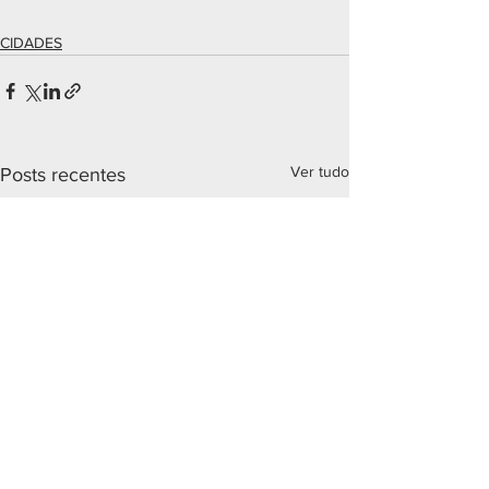
CIDADES
Ver tudo
Posts recentes