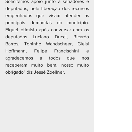
Solicitamos apoio junto à senadores e 
deputados, pela liberação dos recursos 
empenhados que visam atender as 
principais demandas do município. 
Fiquei otimista após conversar com os 
deputados Luciano Ducci, Ricardo 
Barros, Toninho Wandscheer, Gleisi 
Hoffmann, Felipe Francischini e 
agradecemos a todos que nos 
receberam muito bem, nosso muito 
obrigado” diz Jessé Zoellner.