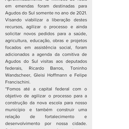
em emendas foram destinadas para 
Agudos do Sul somente no ano de 2021. 
Visando viabilizar a liberação destes 
recursos, agilizar o processo e ainda 
solicitar novos pedidos para a saúde, 
agricultura, educação, obras e projetos 
focados em assistência social, foram 
adicionados a agenda da comitiva de 
Agudos do Sul visitas aos deputados 
federais, Ricardo Barros, Toninho 
Wandscheer, Gleisi Hoffmann e Felipe 
Francischini. 
“Fomos até a capital federal com o 
objetivo de agilizar o processo para a 
construção da nova escola para nosso 
município e também construir uma 
relação de fortalecimento e 
desenvolvimento por nossa cidade. 