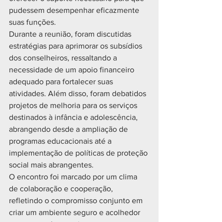
pudessem desempenhar eficazmente 
suas funções.
Durante a reunião, foram discutidas 
estratégias para aprimorar os subsídios 
dos conselheiros, ressaltando a 
necessidade de um apoio financeiro 
adequado para fortalecer suas 
atividades. Além disso, foram debatidos 
projetos de melhoria para os serviços 
destinados à infância e adolescência, 
abrangendo desde a ampliação de 
programas educacionais até a 
implementação de políticas de proteção 
social mais abrangentes.
O encontro foi marcado por um clima 
de colaboração e cooperação, 
refletindo o compromisso conjunto em 
criar um ambiente seguro e acolhedor 