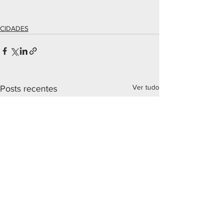
CIDADES
Ver tudo
Posts recentes