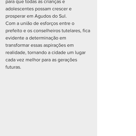
para que todas as crianças e 
adolescentes possam crescer e 
prosperar em Agudos do Sul.
Com a união de esforços entre o 
prefeito e os conselheiros tutelares, fica 
evidente a determinação em 
transformar essas aspirações em 
realidade, tornando a cidade um lugar 
cada vez melhor para as gerações 
futuras.