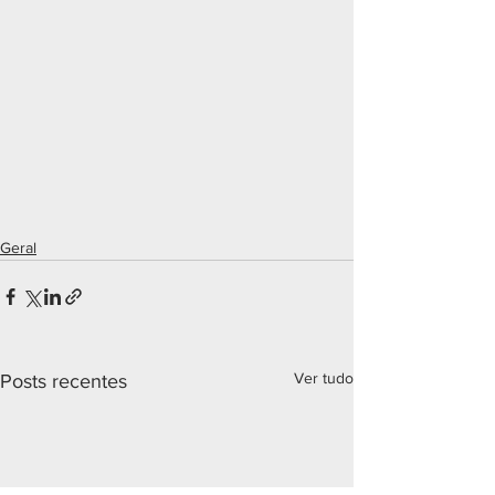
Geral
Ver tudo
Posts recentes