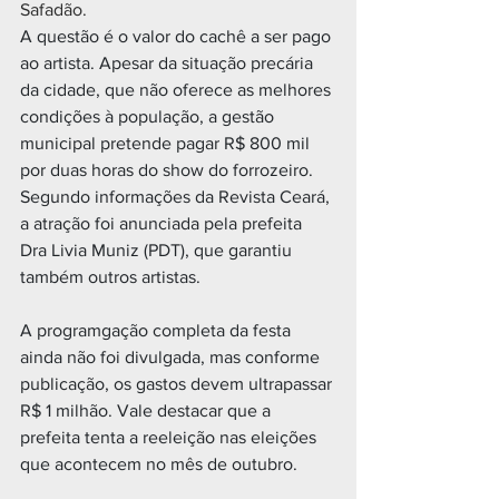
Safadão.
A questão é o valor do cachê a ser pago 
ao artista. Apesar da situação precária 
da cidade, que não oferece as melhores 
condições à população, a gestão 
municipal pretende pagar R$ 800 mil 
por duas horas do show do forrozeiro. 
Segundo informações da Revista Ceará, 
a atração foi anunciada pela prefeita 
Dra Livia Muniz (PDT), que garantiu 
também outros artistas.
A programgação completa da festa 
ainda não foi divulgada, mas conforme 
publicação, os gastos devem ultrapassar 
R$ 1 milhão. Vale destacar que a 
prefeita tenta a reeleição nas eleições 
que acontecem no mês de outubro.