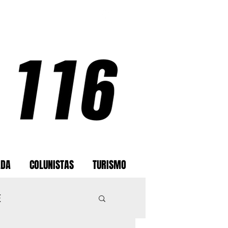
ADA
COLUNISTAS
TURISMO
E