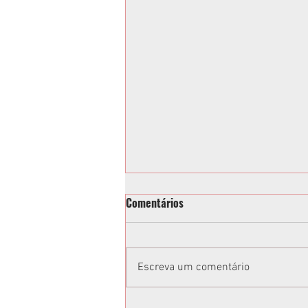
Comentários
Escreva um comentário