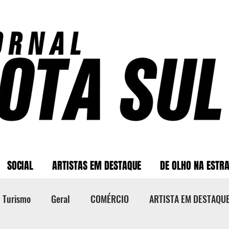
SOCIAL
ARTISTAS EM DESTAQUE
DE OLHO NA ESTR
Turismo
Geral
COMÉRCIO
ARTISTA EM DESTAQU