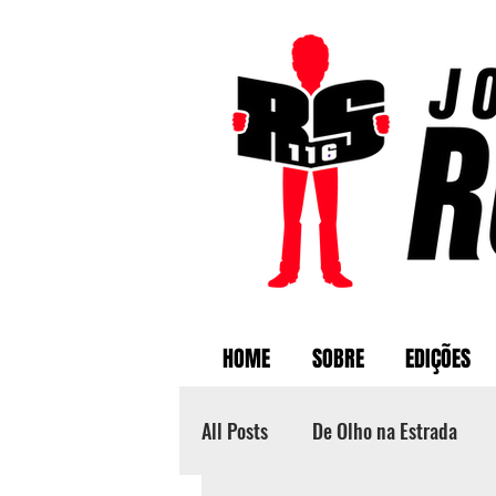
HOME
SOBRE
EDIÇÕES
All Posts
De Olho na Estrada