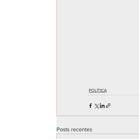
POLÍTICA
Posts recentes