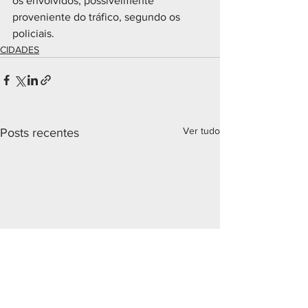
os envolvidos, possivelmente 
proveniente do tráfico, segundo os 
policiais.
CIDADES
Ver tudo
Posts recentes