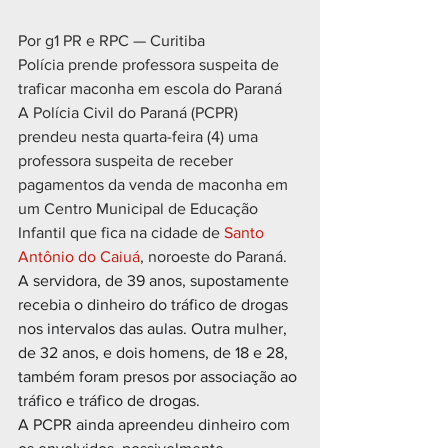
Por g1 PR e RPC — Curitiba
Polícia prende professora suspeita de 
traficar maconha em escola do Paraná
A Polícia Civil do Paraná (PCPR) 
prendeu nesta quarta-feira (4) uma 
professora suspeita de receber 
pagamentos da venda de maconha em 
um Centro Municipal de Educação 
Infantil que fica na cidade de 
Santo 
Antônio do Caiuá
, noroeste do Paraná.
A servidora, de 39 anos, supostamente 
recebia o dinheiro do tráfico de drogas 
nos intervalos das aulas. Outra mulher, 
de 32 anos, e dois homens, de 18 e 28, 
também foram presos por associação ao 
tráfico e tráfico de drogas.
A PCPR ainda apreendeu dinheiro com 