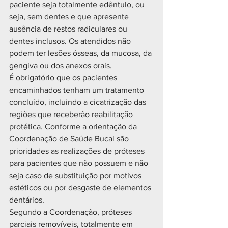
paciente seja totalmente edêntulo, ou 
seja, sem dentes e que apresente 
ausência de restos radiculares ou 
dentes inclusos. Os atendidos não 
podem ter lesões ósseas, da mucosa, da 
gengiva ou dos anexos orais.
É obrigatório que os pacientes 
encaminhados tenham um tratamento 
concluído, incluindo a cicatrização das 
regiões que receberão reabilitação 
protética. Conforme a orientação da 
Coordenação de Saúde Bucal são 
prioridades as realizações de próteses 
para pacientes que não possuem e não 
seja caso de substituição por motivos 
estéticos ou por desgaste de elementos 
dentários. 
Segundo a Coordenação, próteses 
parciais removíveis, totalmente em 