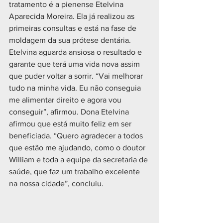
tratamento é a pienense Etelvina 
Aparecida Moreira. Ela já realizou as 
primeiras consultas e está na fase de 
moldagem da sua prótese dentária. 
Etelvina aguarda ansiosa o resultado e 
garante que terá uma vida nova assim 
que puder voltar a sorrir. “Vai melhorar 
tudo na minha vida. Eu não conseguia 
me alimentar direito e agora vou 
conseguir”, afirmou. Dona Etelvina 
afirmou que está muito feliz em ser 
beneficiada. “Quero agradecer a todos 
que estão me ajudando, como o doutor 
William e toda a equipe da secretaria de 
saúde, que faz um trabalho excelente 
na nossa cidade”, concluiu. 