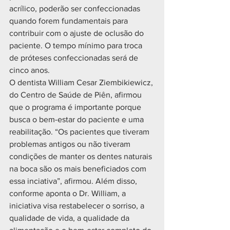
acrílico, poderão ser confeccionadas 
quando forem fundamentais para 
contribuir com o ajuste de oclusão do 
paciente. O tempo mínimo para troca 
de próteses confeccionadas será de 
cinco anos.   
O dentista William Cesar Ziembikiewicz, 
do Centro de Saúde de Piên, afirmou 
que o programa é importante porque 
busca o bem-estar do paciente e uma 
reabilitação. “Os pacientes que tiveram 
problemas antigos ou não tiveram 
condições de manter os dentes naturais 
na boca são os mais beneficiados com 
essa inciativa”, afirmou. Além disso, 
conforme aponta o Dr. William, a 
iniciativa visa restabelecer o sorriso, a 
qualidade de vida, a qualidade da 