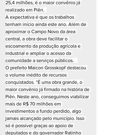
25,4 milhões, é o maior convênio já 
realizado em Piên.  
A expectativa é que os trabalhos 
tenham início ainda este ano. Além de 
aproximar o Campo Novo da área 
central, a obra deve facilitar o 
escoamento da produção agrícola e 
industrial e ampliar o acesso da 
comunidade a serviços públicos.   
O prefeito Maicon Grosskopf destacou 
o volume inédito de recursos 
conquistados. “É uma obra grande, o 
maior convênio já firmado na história de 
Piên. Neste ano, conseguimos viabilizar 
mais de R$ 70 milhões em 
investimentos a fundo perdido, algo 
jamais alcançado pelo município. Isso 
só é possível graças ao apoio de 
deputados e do governador Ratinho 