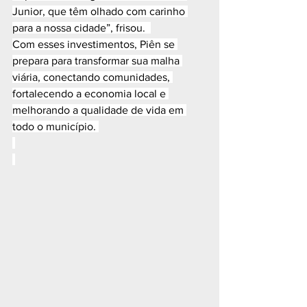
Junior, que têm olhado com carinho 
para a nossa cidade”, frisou.  
Com esses investimentos, Piên se 
prepara para transformar sua malha 
viária, conectando comunidades, 
fortalecendo a economia local e 
melhorando a qualidade de vida em 
todo o município. 