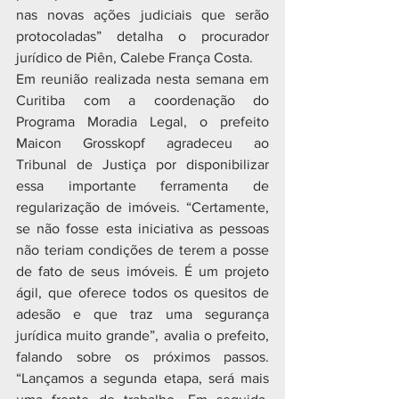
nas novas ações judiciais que serão 
protocoladas” detalha o procurador 
jurídico de Piên, Calebe França Costa.
Em reunião realizada nesta semana em 
Curitiba com a coordenação do 
Programa Moradia Legal, o prefeito 
Maicon Grosskopf agradeceu ao 
Tribunal de Justiça por disponibilizar 
essa importante ferramenta de 
regularização de imóveis. “Certamente, 
se não fosse esta iniciativa as pessoas 
não teriam condições de terem a posse 
de fato de seus imóveis. É um projeto 
ágil, que oferece todos os quesitos de 
adesão e que traz uma segurança 
jurídica muito grande”, avalia o prefeito, 
falando sobre os próximos passos. 
“Lançamos a segunda etapa, será mais 