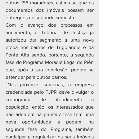
outros 196 moradores, estima-se que os 
documentos dos imóveis possam ser 
entregues no segundo semestre.
Com o avanço dos processos em 
andamento, o Tribunal de Justiça já 
autorizou dar segmento a uma nova 
etapa nos bairros de Trigolândia e da 
Ponte Alta sendo, portanto, a segunda 
fase do Programa Moradia Legal de Piên 
que, após a sua conclusão, poderá se 
estender para outros bairros.
“Nas próximas semanas, a empresa 
credenciada pelo TJPR deve divulgar o 
cronograma de atendimento à 
população, então, os interessados que 
não aderiram na primeira fase têm uma 
nova oportunidade e podem, na 
segunda fase do Programa, também 
participar e regularizar os seus imóveis 