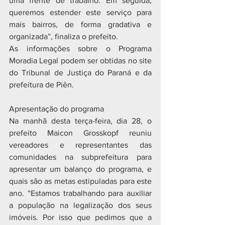
uma frente de trabalho. Em seguida, 
queremos estender este serviço para 
mais bairros, de forma gradativa e 
organizada”, finaliza o prefeito.
As informações sobre o Programa 
Moradia Legal podem ser obtidas no site 
do Tribunal de Justiça do Paraná e da 
prefeitura de Piên.
Apresentação do programa 
Na manhã desta terça-feira, dia 28, o 
prefeito Maicon Grosskopf reuniu 
vereadores e representantes das 
comunidades na subprefeitura para 
apresentar um balanço do programa, e 
quais são as metas estipuladas para este 
ano. “Estamos trabalhando para auxiliar 
a população na legalização dos seus 
imóveis. Por isso que pedimos que a 