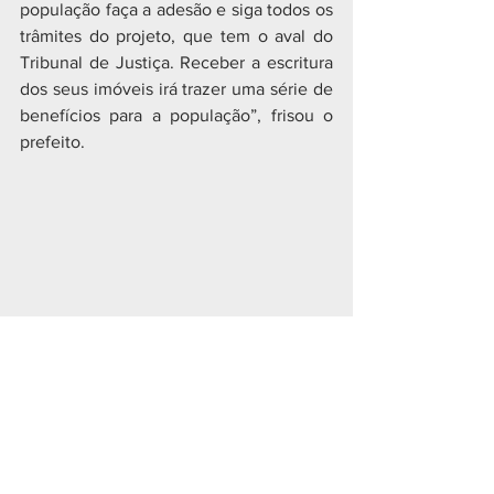
população faça a adesão e siga todos os 
trâmites do projeto, que tem o aval do 
Tribunal de Justiça. Receber a escritura 
dos seus imóveis irá trazer uma série de 
benefícios para a população”, frisou o 
prefeito. 
CIDADES