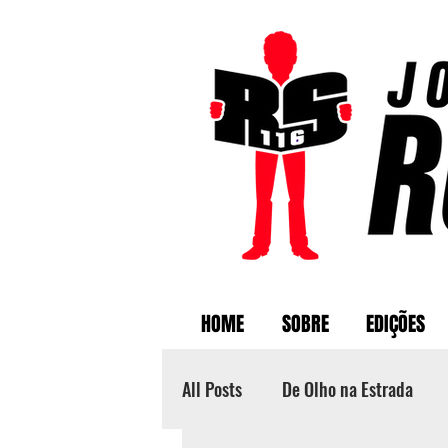
HOME
SOBRE
EDIÇÕES
All Posts
De Olho na Estrada