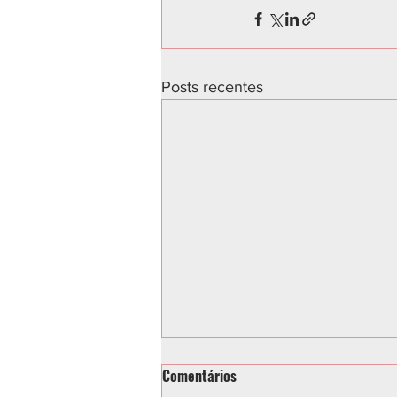
Posts recentes
Comentários