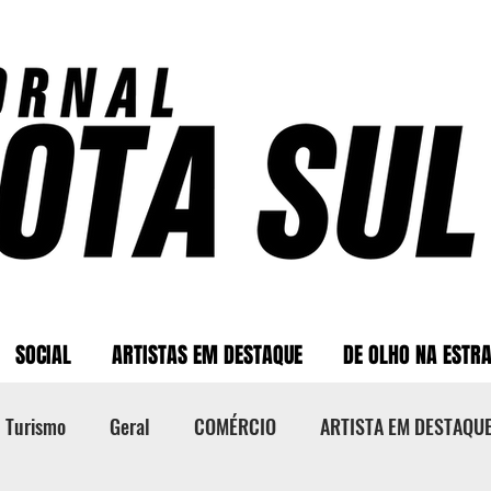
SOCIAL
ARTISTAS EM DESTAQUE
DE OLHO NA ESTR
Turismo
Geral
COMÉRCIO
ARTISTA EM DESTAQU