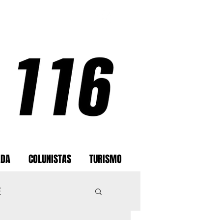
ADA
COLUNISTAS
TURISMO
E