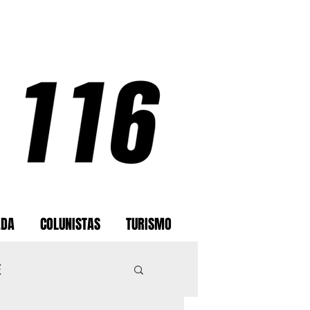
ADA
COLUNISTAS
TURISMO
E