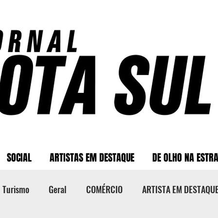
SOCIAL
ARTISTAS EM DESTAQUE
DE OLHO NA ESTR
Turismo
Geral
COMÉRCIO
ARTISTA EM DESTAQU