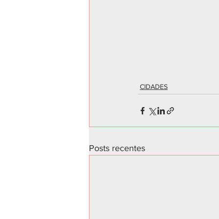
CIDADES
Posts recentes