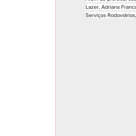
Lazer, Adriana Franco
Serviços Rodoviários