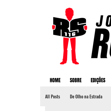
HOME
SOBRE
EDIÇÕES
All Posts
De Olho na Estrada