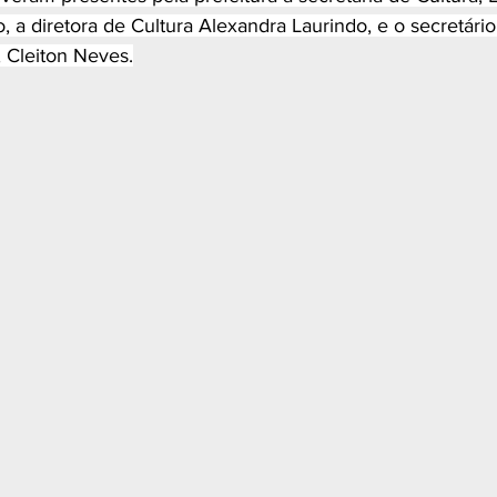
, a diretora de Cultura Alexandra Laurindo, e o secretári
, Cleiton Neves.