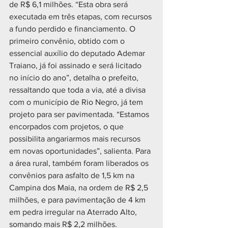
de R$ 6,1 milhões. “Esta obra será 
executada em três etapas, com recursos 
a fundo perdido e financiamento. O 
primeiro convênio, obtido com o 
essencial auxílio do deputado Ademar 
Traiano, já foi assinado e será licitado 
no início do ano”, detalha o prefeito, 
ressaltando que toda a via, até a divisa 
com o município de Rio Negro, já tem 
projeto para ser pavimentada. “Estamos 
encorpados com projetos, o que 
possibilita angariarmos mais recursos 
em novas oportunidades”, salienta. Para 
a área rural, também foram liberados os 
convênios para asfalto de 1,5 km na 
Campina dos Maia, na ordem de R$ 2,5 
milhões, e para pavimentação de 4 km 
em pedra irregular na Aterrado Alto, 
somando mais R$ 2,2 milhões.