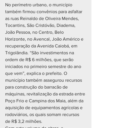
No perímetro urbano, o município 
também firmou convênios para asfaltar 
as ruas Reinaldo de Oliveira Mendes, 
Tocantins, São Cristóvão, Diadema, 
João Pessoa, no Centro, Belo 
Horizonte, no Avencal, João Américo e 
recuperação da Avenida Caiobá, em 
Trigolândia. “São investimentos na 
ordem de R$ 6 milhões, que serão 
iniciados no primeiro semestre do ano 
que vem”, explica o prefeito. O 
município também assegurou recursos 
para construção do barracão de 
máquinas, revitalização da estrada entre 
Poço Frio e Campina dos Maia, além da 
aquisição de equipamentos agrícolas e 
rodoviários, os quais somam recursos 
de R$ 3,2 milhões.