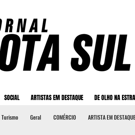
SOCIAL
ARTISTAS EM DESTAQUE
DE OLHO NA ESTR
Turismo
Geral
COMÉRCIO
ARTISTA EM DESTAQU