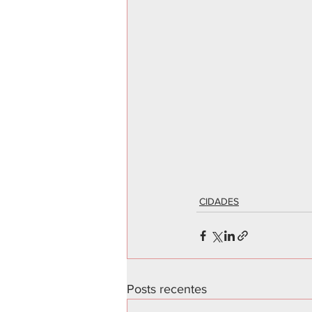
CIDADES
Posts recentes