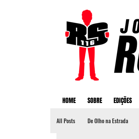
HOME
SOBRE
EDIÇÕES
All Posts
De Olho na Estrada