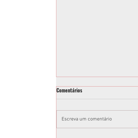
Comentários
Escreva um comentário