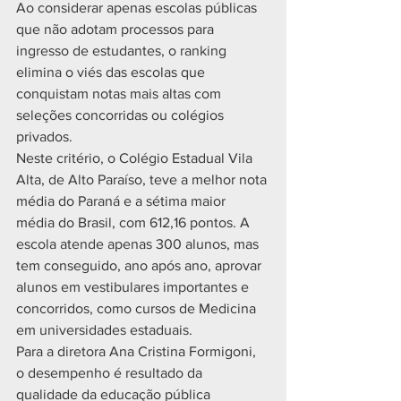
Ao considerar apenas escolas públicas 
que não adotam processos para 
ingresso de estudantes, o ranking 
elimina o viés das escolas que 
conquistam notas mais altas com 
seleções concorridas ou colégios 
privados.
Neste critério, o Colégio Estadual Vila 
Alta, de Alto Paraíso, teve a melhor nota 
média do Paraná e a sétima maior 
média do Brasil, com 612,16 pontos. A 
escola atende apenas 300 alunos, mas 
tem conseguido, ano após ano, aprovar 
alunos em vestibulares importantes e 
concorridos, como cursos de Medicina 
em universidades estaduais.
Para a diretora Ana Cristina Formigoni, 
o desempenho é resultado da 
qualidade da educação pública 