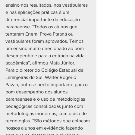
ensino nos resultados, nos vestibulares 
e nas aplicações práticas é um 
diferencial importante da educação 
paranaense. “Todos os alunos que 
tentaram Enem, Prova Paraná ou 
vestibulares foram aprovados. Temos 
um ensino muito direcionado ao bom 
desempenho e para a entrada na vida 
acadêmica”, afirmou Mata Júnior.
Para o diretor do Colégio Estadual de 
Laranjeiras do Sul, Walter Rogério 
Pavan, outro aspecto importante para o 
bom desempenho dos alunos 
paranaenses é o uso de metodologias 
pedagógicas consolidadas junto com 
metodologias modernas, com o uso de 
tecnologias. “São métodos que colocam 
nossos alunos em evidência fazendo 