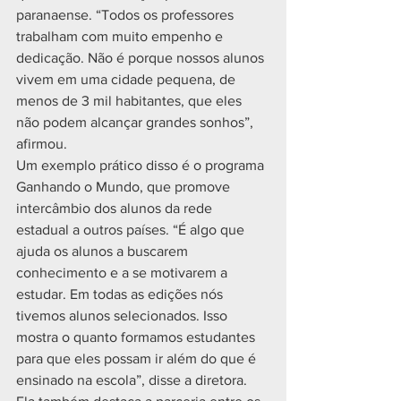
paranaense. “Todos os professores 
trabalham com muito empenho e 
dedicação. Não é porque nossos alunos 
vivem em uma cidade pequena, de 
menos de 3 mil habitantes, que eles 
não podem alcançar grandes sonhos”, 
afirmou.
Um exemplo prático disso é o programa 
Ganhando o Mundo, que promove 
intercâmbio dos alunos da rede 
estadual a outros países. “É algo que 
ajuda os alunos a buscarem 
conhecimento e a se motivarem a 
estudar. Em todas as edições nós 
tivemos alunos selecionados. Isso 
mostra o quanto formamos estudantes 
para que eles possam ir além do que é 
ensinado na escola”, disse a diretora.