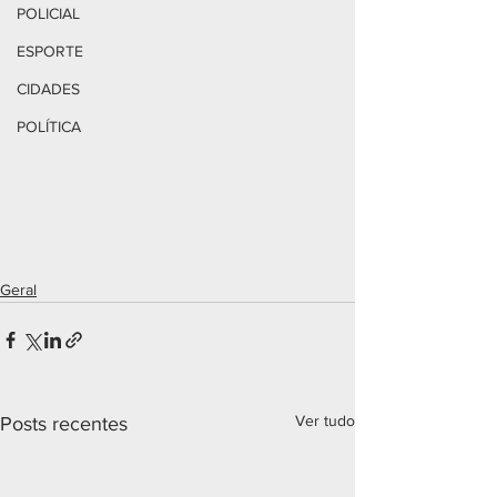
POLICIAL
ESPORTE
CIDADES
POLÍTICA
Geral
Ver tudo
Posts recentes