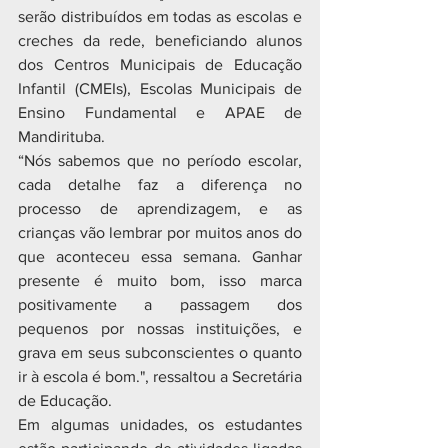
serão distribuídos em todas as escolas e 
creches da rede, beneficiando alunos 
dos Centros Municipais de Educação 
Infantil (CMEIs), Escolas Municipais de 
Ensino Fundamental e APAE de 
Mandirituba.
“Nós sabemos que no período escolar, 
cada detalhe faz a diferença no 
processo de aprendizagem, e as 
crianças vão lembrar por muitos anos do 
que aconteceu essa semana. Ganhar 
presente é muito bom, isso marca 
positivamente a passagem dos 
pequenos por nossas instituições, e 
grava em seus subconscientes o quanto 
ir à escola é bom.", ressaltou a Secretária 
de Educação.
Em algumas unidades, os estudantes 