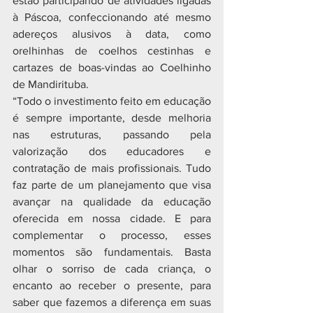
estão participando de atividades ligadas 
à Páscoa, confeccionando até mesmo 
adereços alusivos à data, como 
orelhinhas de coelhos cestinhas e 
cartazes de boas-vindas ao Coelhinho 
de Mandirituba.
“Todo o investimento feito em educação 
é sempre importante, desde melhoria 
nas estruturas, passando pela 
valorização dos educadores e 
contratação de mais profissionais. Tudo 
faz parte de um planejamento que visa 
avançar na qualidade da educação 
oferecida em nossa cidade. E para 
complementar o processo, esses 
momentos são fundamentais. Basta 
olhar o sorriso de cada criança, o 
encanto ao receber o presente, para 
saber que fazemos a diferença em suas 