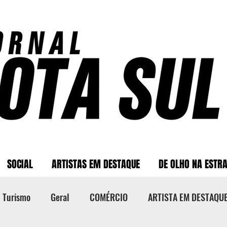
SOCIAL
ARTISTAS EM DESTAQUE
DE OLHO NA ESTR
Turismo
Geral
COMÉRCIO
ARTISTA EM DESTAQU