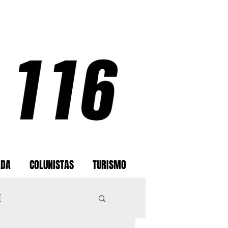
ADA
COLUNISTAS
TURISMO
E