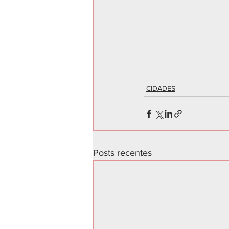
CIDADES
Posts recentes