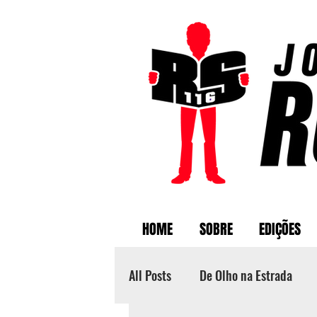
HOME
SOBRE
EDIÇÕES
All Posts
De Olho na Estrada