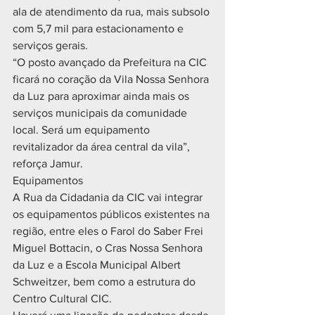
ala de atendimento da rua, mais subsolo 
com 5,7 mil para estacionamento e 
serviços gerais.
“O posto avançado da Prefeitura na CIC 
ficará no coração da Vila Nossa Senhora 
da Luz para aproximar ainda mais os 
serviços municipais da comunidade 
local. Será um equipamento 
revitalizador da área central da vila”, 
reforça Jamur.
Equipamentos
A Rua da Cidadania da CIC vai integrar 
os equipamentos públicos existentes na 
região, entre eles o Farol do Saber Frei 
Miguel Bottacin, o Cras Nossa Senhora 
da Luz e a Escola Municipal Albert 
Schweitzer, bem como a estrutura do 
Centro Cultural CIC.