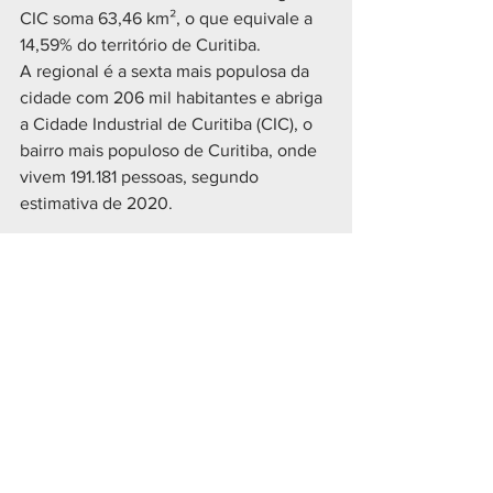
CIC soma 63,46 km², o que equivale a 
14,59% do território de Curitiba.
A regional é a sexta mais populosa da 
cidade com 206 mil habitantes e abriga 
a Cidade Industrial de Curitiba (CIC), o 
bairro mais populoso de Curitiba, onde 
vivem 191.181 pessoas, segundo 
estimativa de 2020.
Geral