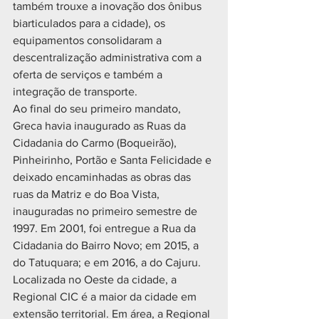
também trouxe a inovação dos ônibus 
biarticulados para a cidade), os 
equipamentos consolidaram a 
descentralização administrativa com a 
oferta de serviços e também a 
integração de transporte.
Ao final do seu primeiro mandato, 
Greca havia inaugurado as Ruas da 
Cidadania do Carmo (Boqueirão), 
Pinheirinho, Portão e Santa Felicidade e 
deixado encaminhadas as obras das 
ruas da Matriz e do Boa Vista, 
inauguradas no primeiro semestre de 
1997. Em 2001, foi entregue a Rua da 
Cidadania do Bairro Novo; em 2015, a 
do Tatuquara; e em 2016, a do Cajuru.
Localizada no Oeste da cidade, a 
Regional CIC é a maior da cidade em 
extensão territorial. Em área, a Regional 