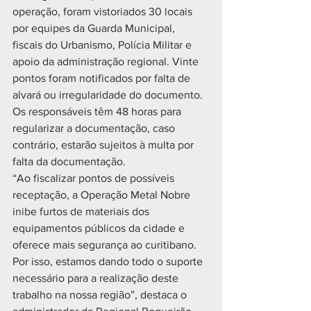
operação, foram vistoriados 30 locais 
por equipes da Guarda Municipal, 
fiscais do Urbanismo, Polícia Militar e 
apoio da administração regional. Vinte 
pontos foram notificados por falta de 
alvará ou irregularidade do documento. 
Os responsáveis têm 48 horas para 
regularizar a documentação, caso 
contrário, estarão sujeitos à multa por 
falta da documentação.
“Ao fiscalizar pontos de possíveis 
receptação, a Operação Metal Nobre 
inibe furtos de materiais dos 
equipamentos públicos da cidade e 
oferece mais segurança ao curitibano. 
Por isso, estamos dando todo o suporte 
necessário para a realização deste 
trabalho na nossa região”, destaca o 