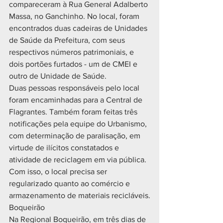
compareceram à Rua General Adalberto 
Massa, no Ganchinho. No local, foram 
encontrados duas cadeiras de Unidades 
de Saúde da Prefeitura, com seus 
respectivos números patrimoniais, e 
dois portões furtados - um de CMEI e 
outro de Unidade de Saúde.
Duas pessoas responsáveis pelo local 
foram encaminhadas para a Central de 
Flagrantes. Também foram feitas três 
notificações pela equipe do Urbanismo, 
com determinação de paralisação, em 
virtude de ilícitos constatados e 
atividade de reciclagem em via pública. 
Com isso, o local precisa ser 
regularizado quanto ao comércio e 
armazenamento de materiais recicláveis.
Boqueirão
Na Regional Boqueirão, em três dias de 