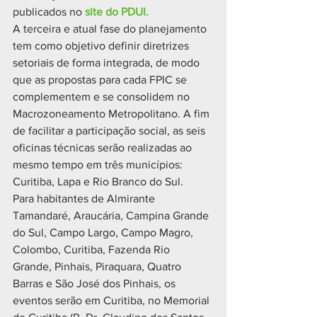
publicados no 
site do PDUI.
A terceira e atual fase do planejamento 
tem como objetivo definir diretrizes 
setoriais de forma integrada, de modo 
que as propostas para cada FPIC se 
complementem e se consolidem no 
Macrozoneamento Metropolitano. A fim 
de facilitar a participação social, as seis 
oficinas técnicas serão realizadas ao 
mesmo tempo em três municípios: 
Curitiba, Lapa e Rio Branco do Sul.
Para habitantes de Almirante 
Tamandaré, Araucária, Campina Grande 
do Sul, Campo Largo, Campo Magro, 
Colombo, Curitiba, Fazenda Rio 
Grande, Pinhais, Piraquara, Quatro 
Barras e São José dos Pinhais, os 
eventos serão em Curitiba, no Memorial 