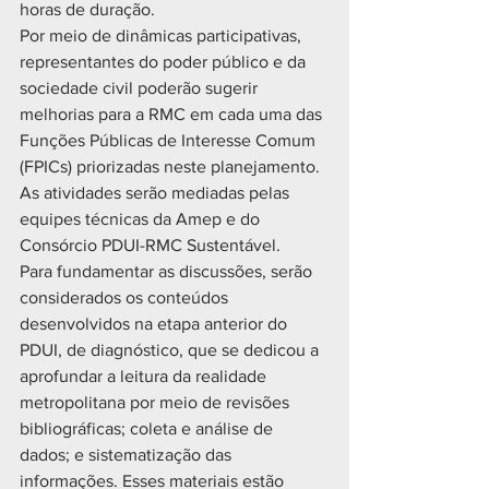
horas de duração.
Por meio de dinâmicas participativas, 
representantes do poder público e da 
sociedade civil poderão sugerir 
melhorias para a RMC em cada uma das 
Funções Públicas de Interesse Comum 
(FPICs) priorizadas neste planejamento. 
As atividades serão mediadas pelas 
equipes técnicas da Amep e do 
Consórcio PDUI-RMC Sustentável.
Para fundamentar as discussões, serão 
considerados os conteúdos 
desenvolvidos na etapa anterior do 
PDUI, de diagnóstico, que se dedicou a 
aprofundar a leitura da realidade 
metropolitana por meio de revisões 
bibliográficas; coleta e análise de 
dados; e sistematização das 
informações. Esses materiais estão 