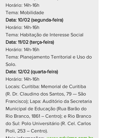
Horário: 14h-16h
Tema: Mobilidade
Data: 10/02 (segunda-feira)
Horário: 14h-16h
Tema: Habitação de Interesse Social
Data: 11/02 (terça-feira)
Horário: 14h-16h
Tema: Planejamento Territorial e Uso do 
Solo.
Data: 12/02 (quarta-feira)
Horário: 14h-16h
Locais: Curitiba: Memorial de Curitiba 
(R. Dr. Claudino dos Santos, 79 — São 
Francisco); Lapa: Auditório da Secretaria 
Municipal de Educação (Rua Barão do 
Rio Branco, 1861 – Centro); e Rio Branco 
do Sul: Polo Universitário (R. Cel. Carlos 
Pioli, 253 – Centro).