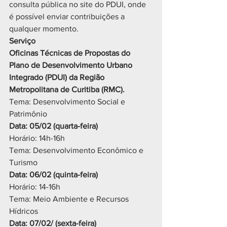
consulta pública no site do PDUI, onde 
é possível enviar contribuições a 
qualquer momento.
Serviço
Oficinas Técnicas de Propostas do 
Plano de Desenvolvimento Urbano 
Integrado (PDUI) da Região 
Metropolitana de Curitiba (RMC).
Tema: Desenvolvimento Social e 
Patrimônio
Data: 05/02 (quarta-feira)
Horário: 14h-16h
Tema: Desenvolvimento Econômico e 
Turismo
Data: 06/02 (quinta-feira)
Horário: 14-16h
Tema: Meio Ambiente e Recursos 
Hídricos
Data: 07/02/ (sexta-feira)