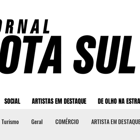
SOCIAL
ARTISTAS EM DESTAQUE
DE OLHO NA ESTR
Turismo
Geral
COMÉRCIO
ARTISTA EM DESTAQU