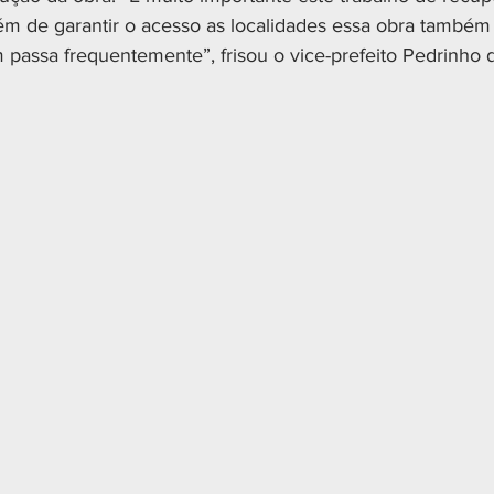
lém de garantir o acesso as localidades essa obra também 
passa frequentemente”, frisou o vice-prefeito Pedrinho d