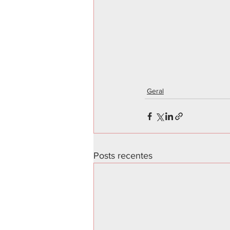
Geral
Posts recentes