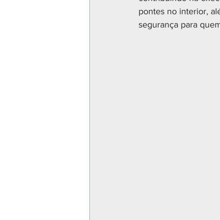
pontes no interior, a
segurança para quem 