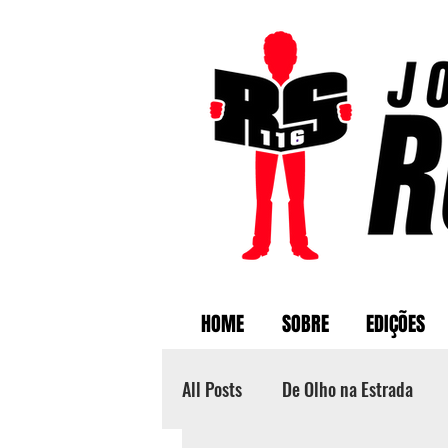
HOME
SOBRE
EDIÇÕES
All Posts
De Olho na Estrada