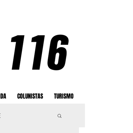
ADA
COLUNISTAS
TURISMO
E