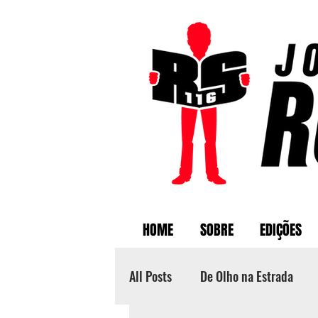
HOME
SOBRE
EDIÇÕES
All Posts
De Olho na Estrada