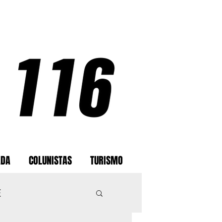
ADA
COLUNISTAS
TURISMO
E