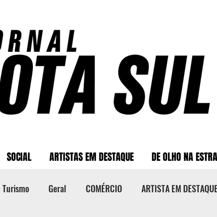
SOCIAL
ARTISTAS EM DESTAQUE
DE OLHO NA ESTR
Turismo
Geral
COMÉRCIO
ARTISTA EM DESTAQU