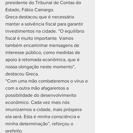
presidente do Tribunal de Contas do 
Estado, Fábio Camargo.  
Greca destacou que é necessário 
manter a solvência fiscal para garantir 
investimentos na cidade. “O equilíbrio 
fiscal é muito importante. Vamos 
também encaminhar mensagens de 
interesse público, como medidas de 
apoio à retomada econômica, que é 
nossa obrigação neste momento”, 
destacou Greca.
“Com uma mão combateremos o vírus e 
com a outra mão afagaremos a 
possibilidade do desenvolvimento 
econômico. Cada vez mais nós 
imunizarmos a cidade, mais próspera 
ela será. Esta é minha consciência e 
minha determinação”, reforçou o 
prefeito.