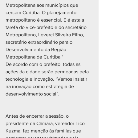
Metropolitana aos municípios que 
cercam Curitiba. O planejamento 
metropolitano é essencial. E é esta a 
tarefa do vice-prefeito e do secretário 
Metropolitano, Leverci Silveira Filho, 
secretário extraordinário para o 
Desenvolvimento da Região 
Metropolitana de Curitiba."
De acordo com o prefeito, todas as 
ações da cidade serão permeadas pela 
tecnologia e inovação. “Vamos insistir 
na inovação como estratégia de 
desenvolvimento social”.
Antes de encerrar a sessão, o 
presidente da Câmara, vereador Tico 
Kuzma, fez menção às famílias que 