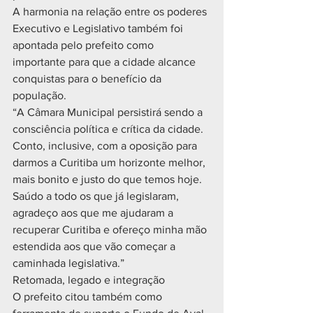
A harmonia na relação entre os poderes 
Executivo e Legislativo também foi 
apontada pelo prefeito como 
importante para que a cidade alcance 
conquistas para o benefício da 
população.
“A Câmara Municipal persistirá sendo a 
consciência política e crítica da cidade. 
Conto, inclusive, com a oposição para 
darmos a Curitiba um horizonte melhor, 
mais bonito e justo do que temos hoje. 
Saúdo a todo os que já legislaram, 
agradeço aos que me ajudaram a 
recuperar Curitiba e ofereço minha mão 
estendida aos que vão começar a 
caminhada legislativa.”
Retomada, legado e integração
O prefeito citou também como 