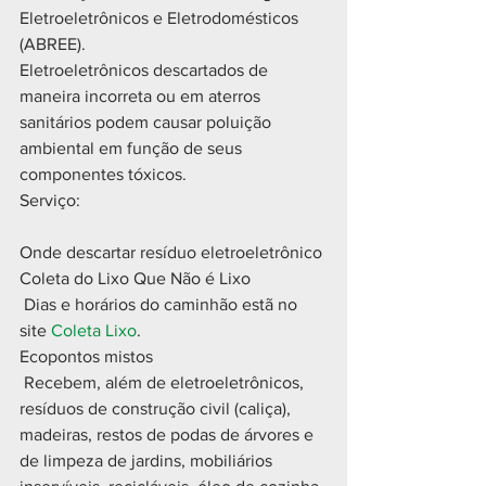
Eletroeletrônicos e Eletrodomésticos 
(ABREE).
Eletroeletrônicos descartados de 
maneira incorreta ou em aterros 
sanitários podem causar poluição 
ambiental em função de seus 
componentes tóxicos. 
Serviço:
Onde descartar resíduo eletroeletrônico
Coleta do Lixo Que Não é Lixo
 Dias e horários do caminhão estã no 
site 
Coleta Lixo
.
Ecopontos mistos
 Recebem, além de eletroeletrônicos, 
resíduos de construção civil (caliça), 
madeiras, restos de podas de árvores e 
de limpeza de jardins, mobiliários 