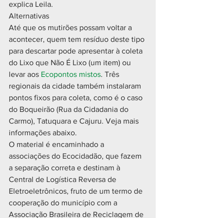
explica Leila. 
Alternativas
Até que os mutirões possam voltar a 
acontecer, quem tem resíduo deste tipo 
para descartar pode apresentar à coleta 
do Lixo que Não É Lixo (um item) ou 
levar aos 
Ecopontos mistos
. Três 
regionais da cidade também instalaram 
pontos fixos para coleta, como é o caso 
do Boqueirão (Rua da Cidadania do 
Carmo), Tatuquara e Cajuru. Veja mais 
informações abaixo.
O material é encaminhado a 
associações do Ecocidadão, que fazem 
a separação correta e destinam à 
Central de Logística Reversa de 
Eletroeletrônicos, fruto de um termo de 
cooperação do município com a 
Associação Brasileira de Reciclagem de 