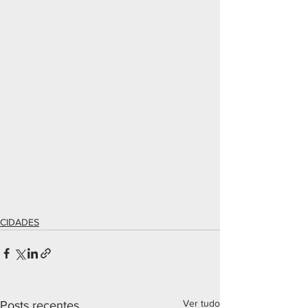
CIDADES
Ver tudo
Posts recentes