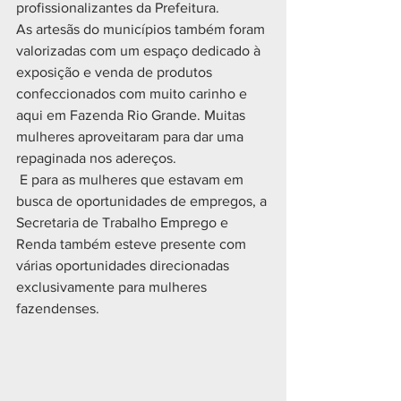
profissionalizantes da Prefeitura.
As artesãs do municípios também foram 
valorizadas com um espaço dedicado à 
exposição e venda de produtos 
confeccionados com muito carinho e 
aqui em Fazenda Rio Grande. Muitas 
mulheres aproveitaram para dar uma 
repaginada nos adereços.
 E para as mulheres que estavam em 
busca de oportunidades de empregos, a 
Secretaria de Trabalho Emprego e 
Renda também esteve presente com 
várias oportunidades direcionadas 
exclusivamente para mulheres 
fazendenses.