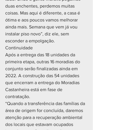
duas enchentes, perdemos muitas 
coisas. Mas aqui é diferente, a casa é 
ótima e aos poucos vamos melhorar 
ainda mais. Semana que vem já vou 
instalar piso novo”, diz ele, sem 
esconder a empolgação.
Continuidade
Após a entrega das 18 unidades da 
primeira etapa, outras 16 moradias do 
conjunto serão finalizadas ainda em 
2022. A construção das 54 unidades 
que encerram a entrega do Moradias 
Castanheira está em fase de 
contratação.
“Quando a transferência das famílias da 
área de origem for concluída, daremos 
atenção para a recuperação ambiental 
dos locais que estavam ocupados 