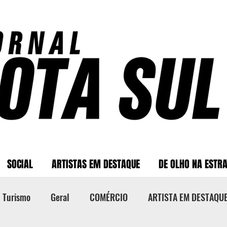
SOCIAL
ARTISTAS EM DESTAQUE
DE OLHO NA ESTR
Turismo
Geral
COMÉRCIO
ARTISTA EM DESTAQU