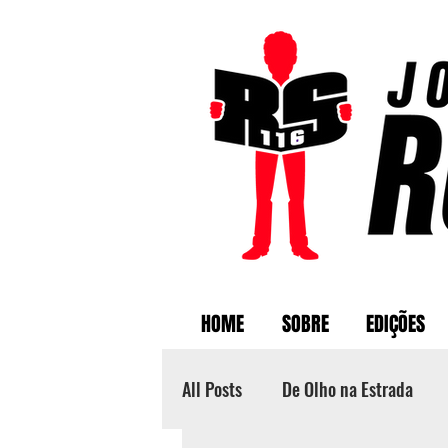
HOME
SOBRE
EDIÇÕES
All Posts
De Olho na Estrada