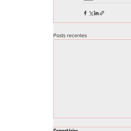
Posts recentes
Comentários