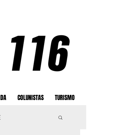
ADA
COLUNISTAS
TURISMO
E