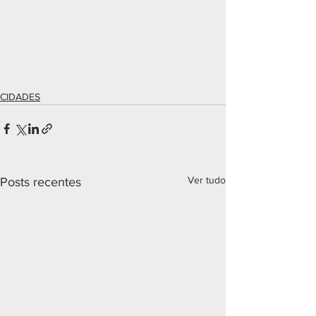
CIDADES
Ver tudo
Posts recentes