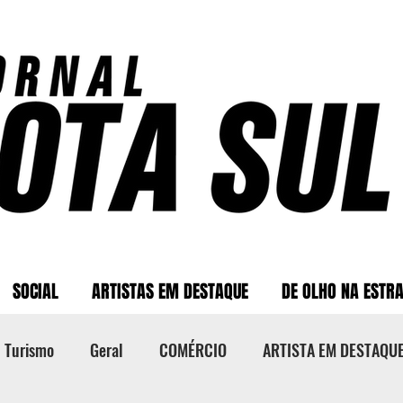
SOCIAL
ARTISTAS EM DESTAQUE
DE OLHO NA ESTR
Turismo
Geral
COMÉRCIO
ARTISTA EM DESTAQU