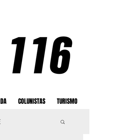
ADA
COLUNISTAS
TURISMO
E