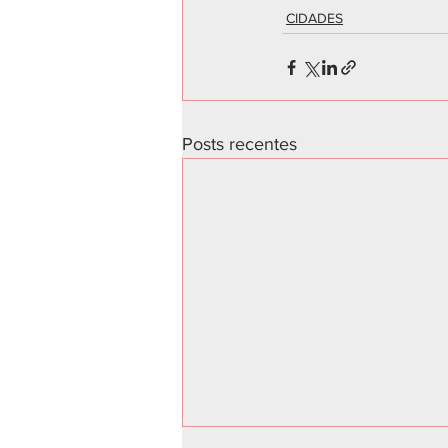
CIDADES
Posts recentes