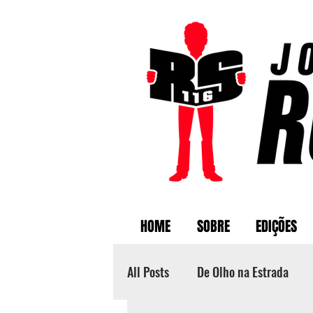
HOME
SOBRE
EDIÇÕES
All Posts
De Olho na Estrada