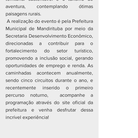
aventura, contemplando ótimas 
paisagens rurais.
 A realização do evento é pela Prefeitura 
Municipal de Mandirituba por meio da 
Secretaria Desenvolvimento Econômico, 
direcionadas a contribuir para o 
fortalecimento do setor turístico, 
promovendo a inclusão social, gerando 
oportunidades de emprego e renda. As 
caminhadas acontecem anualmente, 
sendo cinco circuitos durante o ano, e 
recentemente inserido o primeiro 
percurso noturno,  acompanhe a 
programação através do site oficial da 
prefeitura e venha desfrutar dessa 
incrível experiência!