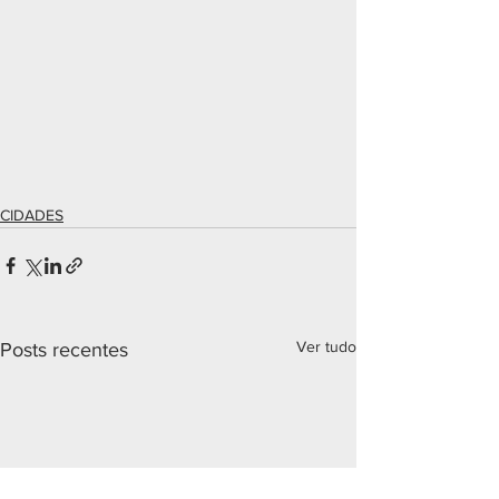
CIDADES
Ver tudo
Posts recentes