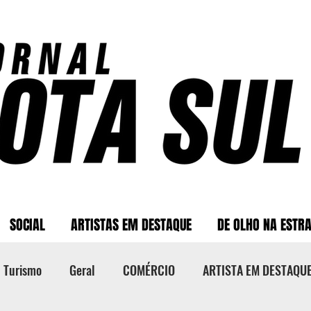
SOCIAL
ARTISTAS EM DESTAQUE
DE OLHO NA ESTR
Turismo
Geral
COMÉRCIO
ARTISTA EM DESTAQU