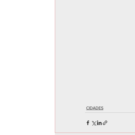
CIDADES