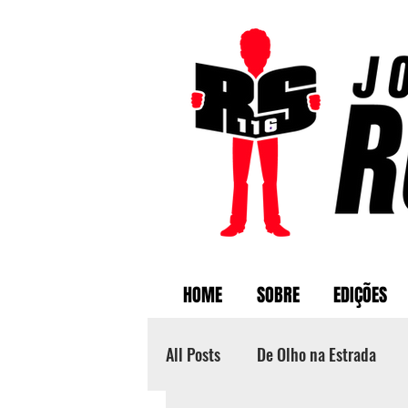
HOME
SOBRE
EDIÇÕES
All Posts
De Olho na Estrada