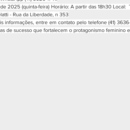
de 2025 (quinta-feira) Horário: A partir das 18h30 Local:  
latti - Rua da Liberdade, n 353
 mais informações, entre em contato pelo telefone (41) 3636-
rias de sucesso que fortalecem o protagonismo feminino 