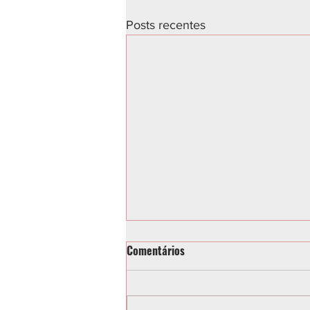
Posts recentes
Comentários