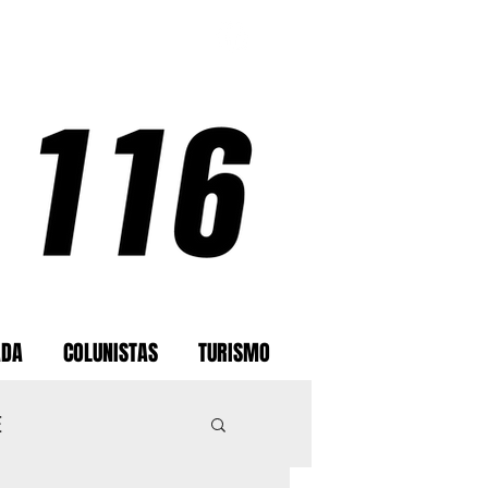
ADA
COLUNISTAS
TURISMO
E