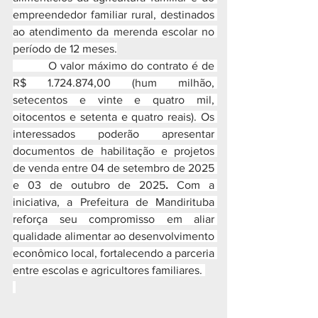
empreendedor familiar rural, destinados 
ao atendimento da merenda escolar no 
período de 12 meses.
          O valor máximo do contrato é de 
R$ 1.724.874,00 (hum milhão, 
setecentos e vinte e quatro mil, 
oitocentos e setenta e quatro reais). Os 
interessados poderão apresentar 
documentos de habilitação e projetos 
de venda entre 04 de setembro de 2025 
e 03 de outubro de 2025
. 
Com a 
iniciativa, a Prefeitura de Mandirituba 
reforça seu compromisso em aliar 
qualidade alimentar ao desenvolvimento 
econômico local, fortalecendo a parceria 
entre escolas e agricultores familiares. 