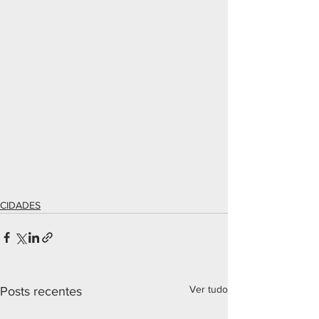
CIDADES
Ver tudo
Posts recentes