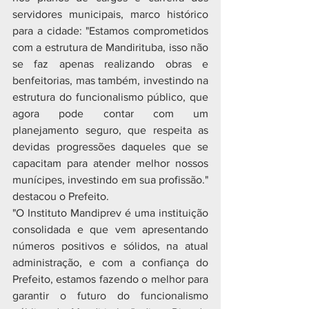
servidores municipais, marco histórico 
para a cidade: "Estamos comprometidos 
com a estrutura de Mandirituba, isso não 
se faz apenas realizando obras e 
benfeitorias, mas também, investindo na 
estrutura do funcionalismo público, que 
agora pode contar com um 
planejamento seguro, que respeita as 
devidas progressões daqueles que se 
capacitam para atender melhor nossos 
munícipes, investindo em sua profissão." 
destacou o Prefeito.
"O Instituto Mandiprev é uma instituição 
consolidada e que vem apresentando 
números positivos e sólidos, na atual 
administração, e com a confiança do 
Prefeito, estamos fazendo o melhor para 
garantir o futuro do funcionalismo 