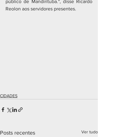
público de Mandirituba.", disse Ricardo 
Reolon aos servidores presentes.
CIDADES
Ver tudo
Posts recentes